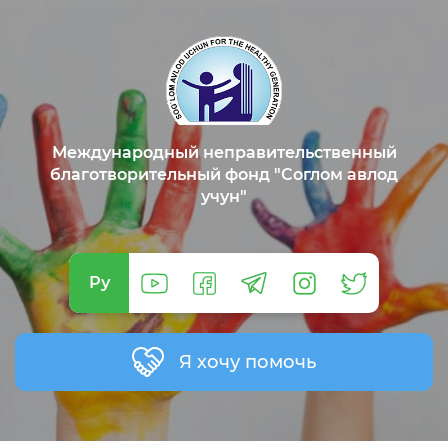
Международный неправительственный
благотворительный фонд "Соглом авлод
учун"
Ру
Я хочу помочь