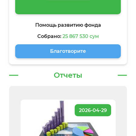
Помощь развитию фонда
Собрано:
25 867 530 сум
Благотворите
Отчеты
2026-04-29