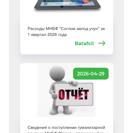
Расходы МНБФ "Соглом авлод учун" за
1 квартал 2026 года
Batafsil
2026-04-29
Сведения о поступлении гуманитарной