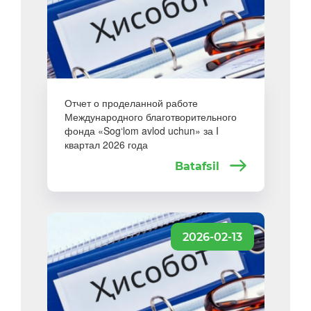
Отчет о проделанной работе
Международного благотворительного
фонда «Sog‘lom avlod uchun» за I
квартал 2026 года
Batafsil
2026-02-13