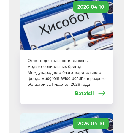
2026-04-10
Отчет о деятельности выездных
медико-социальных бригад
Международного благотворительного
фонда «Sog‘lom avlod uchun» в разрезе
областей за I квартал 2026 года
Batafsil
2026-04-10