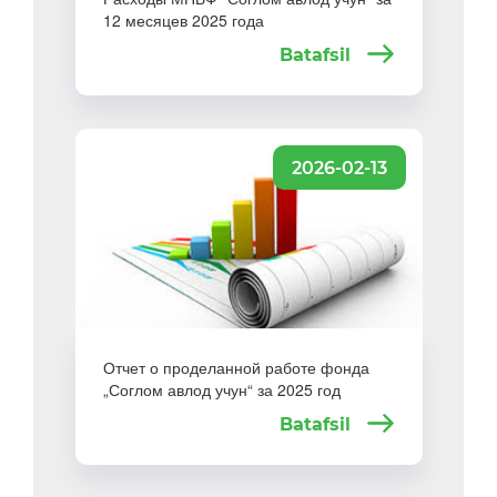
12 месяцев 2025 года
Batafsil
2026-02-13
Отчет о проделанной работе фонда
„Соглом авлод учун“ за 2025 год
Batafsil