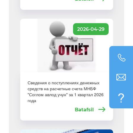
2026-04-29
Сведения о поступлениях денежных
средств на расчетные счета МНБФ
"Соглом авлод учун" за 1 квартал 2026
года
Batafsil