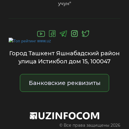
учун"
Город Ташкент Яшнабадский район
улица Истикбол дом 15, 100047
Банковские реквизиты
© Все права защищены 2026