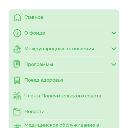
Главное
О фонде
Международные отношения
Программы
Поезд здоровья
Члены Попечительского совета
Новости
Медицинское обслуживание в