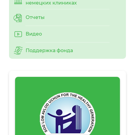
немецких клиниках
Отчеты
Видео
Поддержка фонда